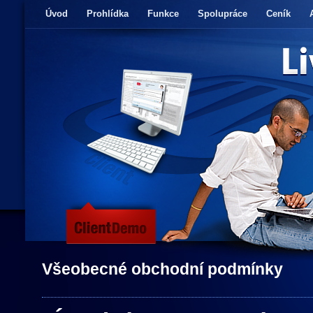
Úvod
Prohlídka
Funkce
Spolupráce
Ceník
Všeobecné obchodní podmínky