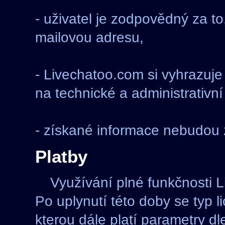
- uživatel je zodpovědný za to
mailovou adresu,
- Livechatoo.com si vyhrazuje 
na technické a administrativní
- získané informace nebudou 
Platby
Využívání plné funkčnosti 
Po uplynutí této doby se typ l
kterou dále platí parametry d